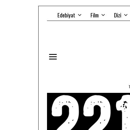
Edebiyat
Film
Dizi