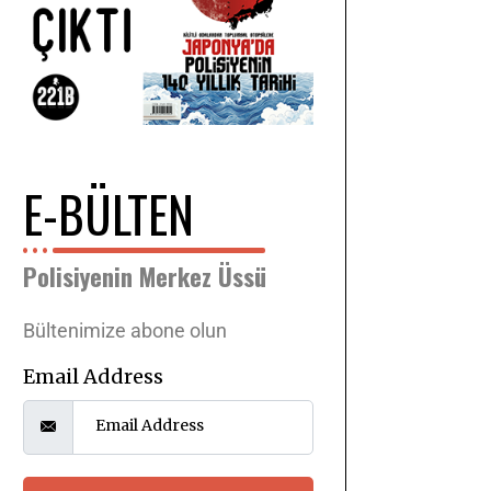
E-BÜLTEN
Polisiyenin Merkez Üssü
Bültenimize abone olun
Email Address