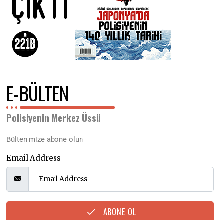
E-BÜLTEN
Polisiyenin Merkez Üssü
Bültenimize abone olun
Email Address
ABONE OL