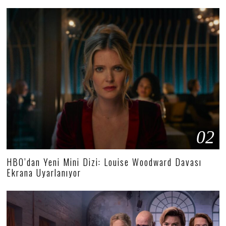
02
HBO’dan Yeni Mini Dizi: Louise Woodward Davası
Ekrana Uyarlanıyor