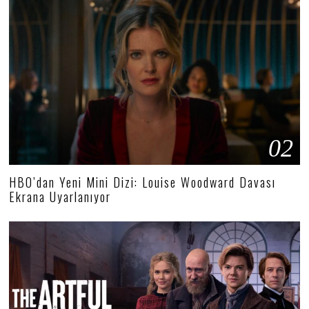
02
HBO’dan Yeni Mini Dizi: Louise Woodward Davası
Ekrana Uyarlanıyor