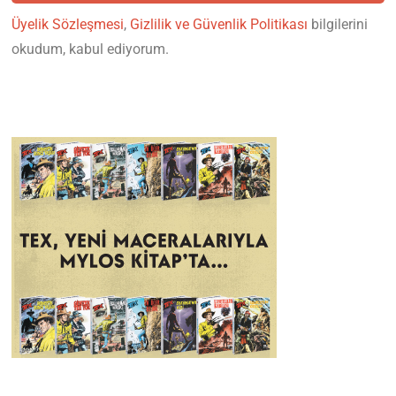
Üyelik Sözleşmesi
,
Gizlilik ve Güvenlik Politikası
bilgilerini
okudum, kabul ediyorum.