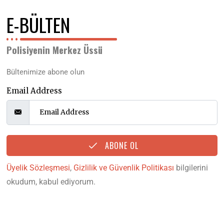
E-BÜLTEN
Polisiyenin Merkez Üssü
Bültenimize abone olun
Email Address
ABONE OL
Üyelik Sözleşmesi
,
Gizlilik ve Güvenlik Politikası
bilgilerini
okudum, kabul ediyorum.