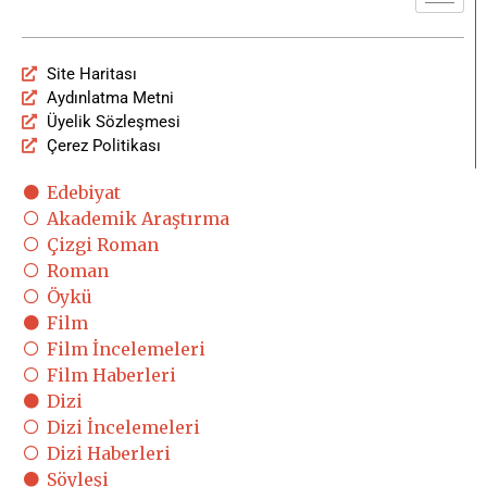
Site Haritası
Aydınlatma Metni
Üyelik Sözleşmesi
Çerez Politikası
Edebiyat
Akademik Araştırma
Çizgi Roman
Roman
Öykü
Film
Film İncelemeleri
Film Haberleri
Dizi
Dizi İncelemeleri
Dizi Haberleri
Söyleşi