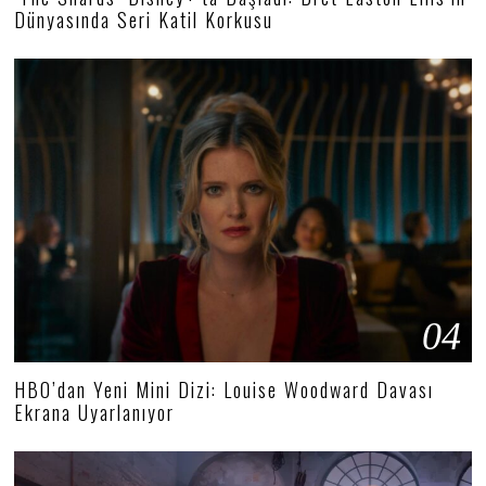
Dünyasında Seri Katil Korkusu
04
HBO’dan Yeni Mini Dizi: Louise Woodward Davası
Ekrana Uyarlanıyor