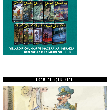
POPÜLER İÇERIKLER