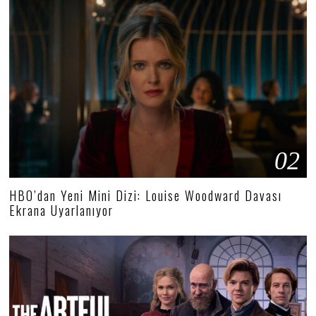
02
HBO’dan Yeni Mini Dizi: Louise Woodward Davası
Ekrana Uyarlanıyor