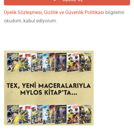
Üyelik Sözleşmesi
,
Gizlilik ve Güvenlik Politikası
bilgilerini
okudum, kabul ediyorum.