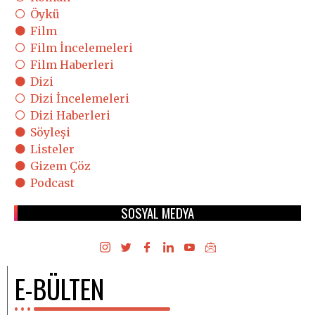
Öykü
Film
Film İncelemeleri
Film Haberleri
Dizi
Dizi İncelemeleri
Dizi Haberleri
Söyleşi
Listeler
Gizem Çöz
Podcast
SOSYAL MEDYA
E-BÜLTEN