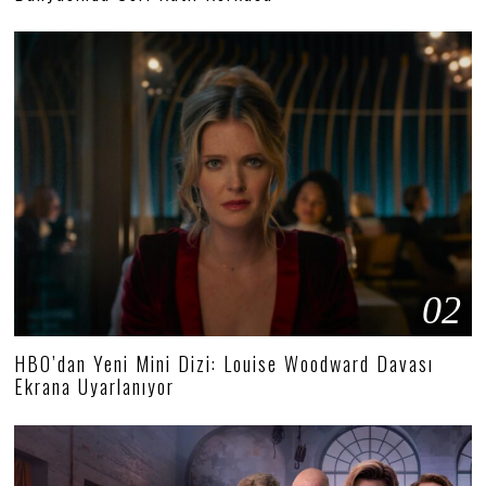
02
HBO’dan Yeni Mini Dizi: Louise Woodward Davası
Ekrana Uyarlanıyor