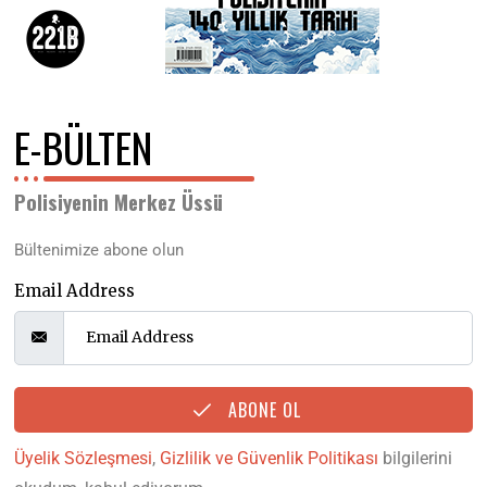
E-BÜLTEN
Polisiyenin Merkez Üssü
Bültenimize abone olun
Email Address
ABONE OL
Üyelik Sözleşmesi
,
Gizlilik ve Güvenlik Politikası
bilgilerini