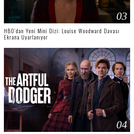
03
HBO’dan Yeni Mini Dizi: Louise Woodward Davası
Ekrana Uyarlanıyor
04