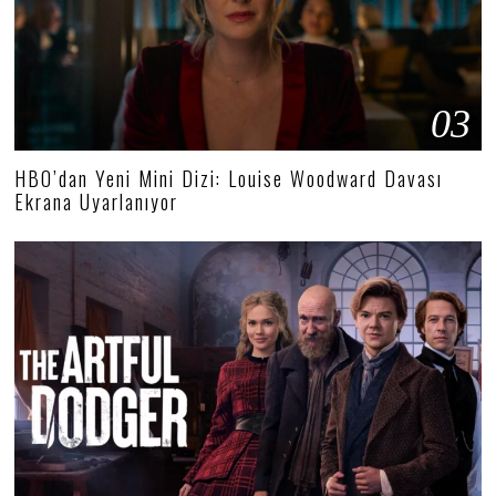
03
HBO’dan Yeni Mini Dizi: Louise Woodward Davası
Ekrana Uyarlanıyor