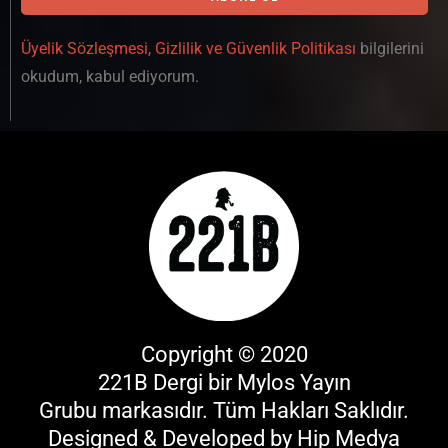
Üyelik Sözleşmesi
,
Gizlilik ve Güvenlik Politikası
bilgilerini
okudum, kabul ediyorum.
Copyright © 2020
221B Dergi bir
Mylos Yayın
Grubu
markasıdır. Tüm Hakları Saklıdır.
Designed & Developed by
Hip Medya