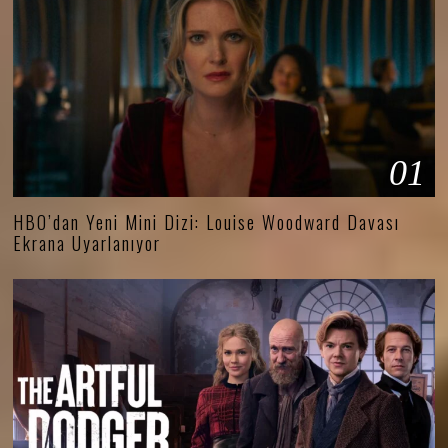
01
HBO’dan Yeni Mini Dizi: Louise Woodward Davası
Ekrana Uyarlanıyor