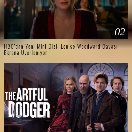
02
HBO’dan Yeni Mini Dizi: Louise Woodward Davası
Ekrana Uyarlanıyor