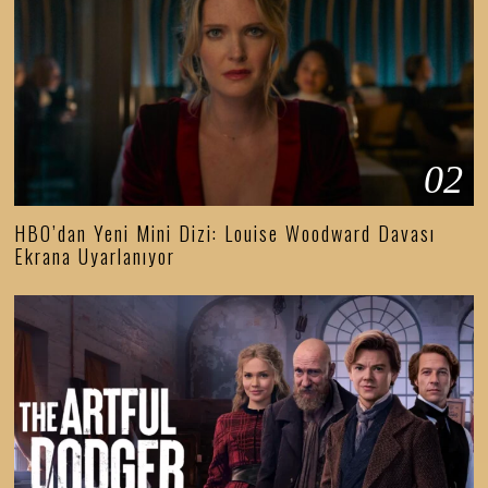
02
HBO’dan Yeni Mini Dizi: Louise Woodward Davası
Ekrana Uyarlanıyor