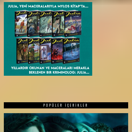
POPÜLER İÇERIKLER