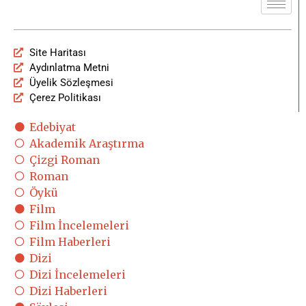
Site Haritası
Aydınlatma Metni
Üyelik Sözleşmesi
Çerez Politikası
Edebiyat
Akademik Araştırma
Çizgi Roman
Roman
Öykü
Film
Film İncelemeleri
Film Haberleri
Dizi
Dizi İncelemeleri
Dizi Haberleri