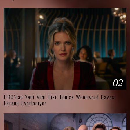
02
HBO’dan Yeni Mini Dizi: Louise Woodward Davası
Ekrana Uyarlanıyor