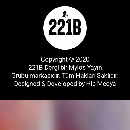
Copyright © 2020
221B Dergi bir
Mylos Yayın
Grubu
markasıdır. Tüm Hakları Saklıdır.
Designed & Developed by
Hip Medya