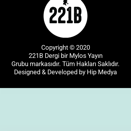
Copyright © 2020
221B Dergi bir
Mylos Yayın
Grubu
markasıdır. Tüm Hakları Saklıdır.
Designed & Developed by
Hip Medya