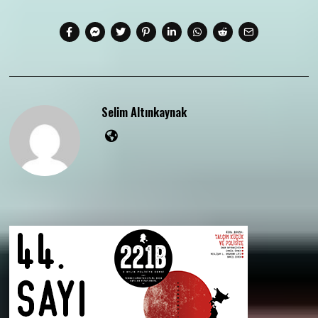
Selim Altınkaynak