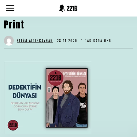
Print
SELIM ALTINKAYNAK
28.11.2020
1 DAKIKADA OKU