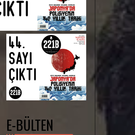
E-BÜLTEN