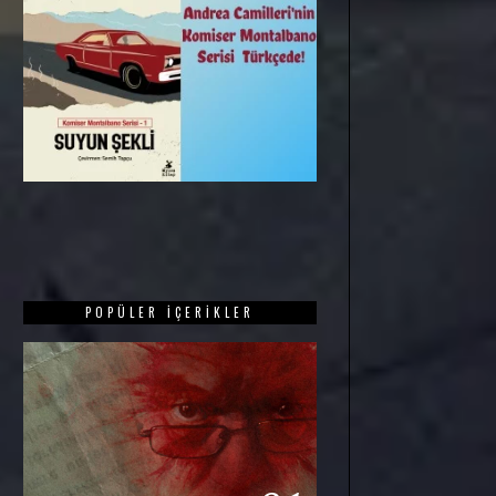
POPÜLER İÇERIKLER