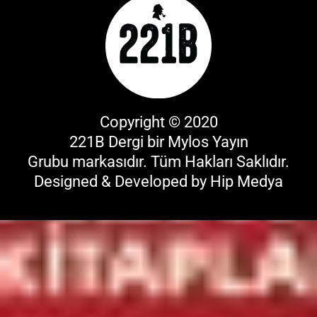
Copyright © 2020
221B Dergi bir
Mylos Yayın
Grubu
markasıdır. Tüm Hakları Saklıdır.
Designed & Developed by
Hip Medya