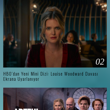
02
HBO’dan Yeni Mini Dizi: Louise Woodward Davası
Ekrana Uyarlanıyor