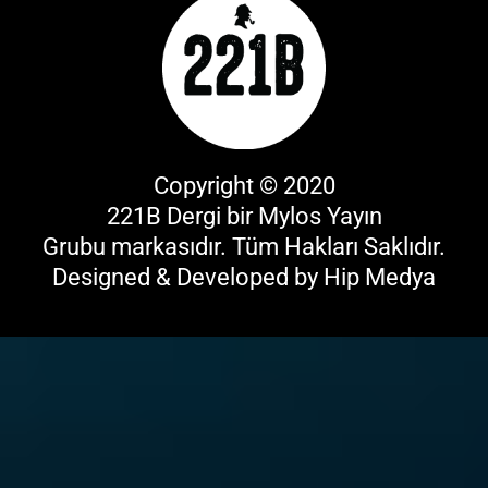
Copyright © 2020
221B Dergi bir
Mylos Yayın
Grubu
markasıdır. Tüm Hakları Saklıdır.
Designed & Developed by
Hip Medya