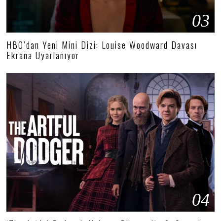
03
HBO’dan Yeni Mini Dizi: Louise Woodward Davası
Ekrana Uyarlanıyor
04