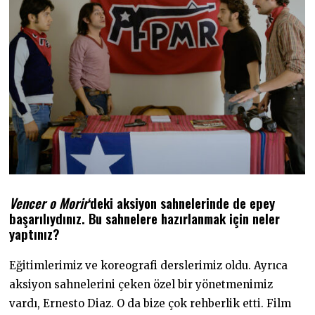
Vencer o Morir
‘deki aksiyon sahnelerinde de epey
başarılıydınız. Bu sahnelere hazırlanmak için neler
yaptınız?
Eğitimlerimiz ve koreografi derslerimiz oldu. Ayrıca
aksiyon sahnelerini çeken özel bir yönetmenimiz
vardı, Ernesto Diaz. O da bize çok rehberlik etti. Film