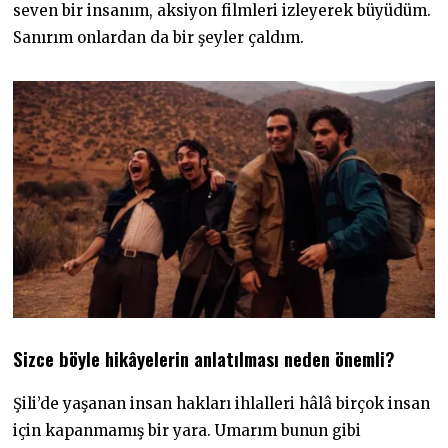
seven bir insanım, aksiyon filmleri izleyerek büyüdüm.
Sanırım onlardan da bir şeyler çaldım.
Sizce böyle hikâyelerin anlatılması neden önemli?
Şili’de yaşanan insan hakları ihlalleri hâlâ birçok insan
için kapanmamış bir yara. Umarım bunun gibi