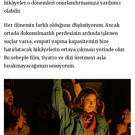
hikâyeler o dönemleri onurlandırmamıza yardımcı
olabilir.
Her dönemin farklı olduğunu düşünüyorum. Ancak
ortada dokunulmazlık perdesinin ardında işlenen
suçlar varsa, empati yapma kapasitemizi bize
hatırlatacak hikâyelerin ortaya çıkması yerinde olur.
Bu sebeple film, tiyatro ve dizi üretmeyi asla
bırakmayacağımızı umuyorum.