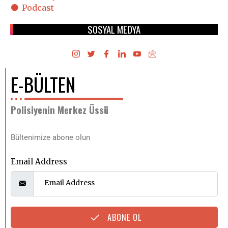
Podcast
SOSYAL MEDYA
E-BÜLTEN
Polisiyenin Merkez Üssü
Bültenimize abone olun
Email Address
ABONE OL