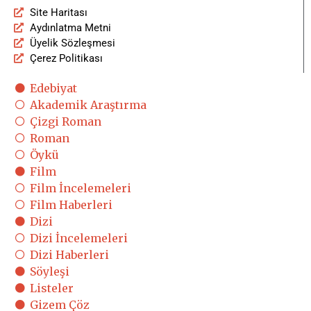
Site Haritası
Aydınlatma Metni
Üyelik Sözleşmesi
Çerez Politikası
Edebiyat
Akademik Araştırma
Çizgi Roman
Roman
Öykü
Film
Film İncelemeleri
Film Haberleri
Dizi
Dizi İncelemeleri
Dizi Haberleri
Söyleşi
Listeler
Gizem Çöz