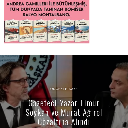
ÖNCEKI HIKAYE
Gazeteci-Yazar Timur
Soykan ve Murat Ağırel
Gözaltına Alındı