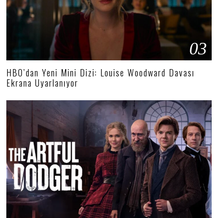
03
HBO’dan Yeni Mini Dizi: Louise Woodward Davası
Ekrana Uyarlanıyor