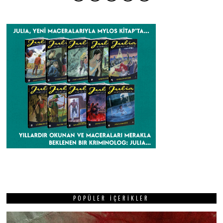
POPÜLER İÇERIKLER