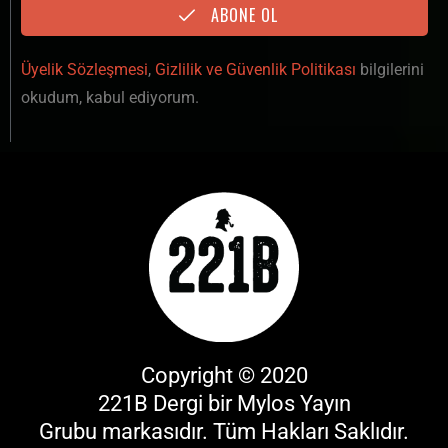
ABONE OL
Üyelik Sözleşmesi
,
Gizlilik ve Güvenlik Politikası
bilgilerini
okudum, kabul ediyorum.
Copyright © 2020
221B Dergi bir
Mylos Yayın
Grubu
markasıdır. Tüm Hakları Saklıdır.