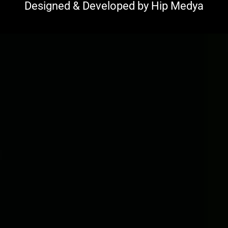
Designed & Developed by
Hip Medya