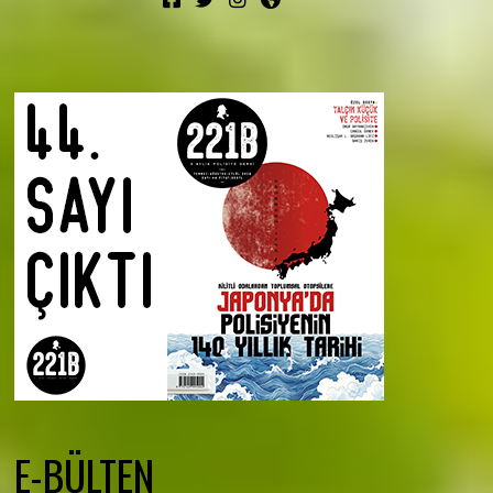
E-BÜLTEN