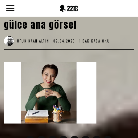
gülce ana görsel
UFUK KAAN ALTIN
07.04.2020
1 DAKIKADA OKU