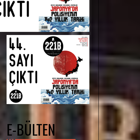
E-BÜLTEN