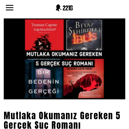
Mutlaka Okumanız Gereken 5
Gerçek Suç Romanı