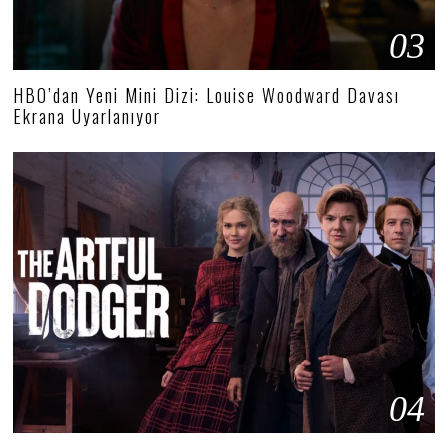
03
HBO’dan Yeni Mini Dizi: Louise Woodward Davası
Ekrana Uyarlanıyor
04