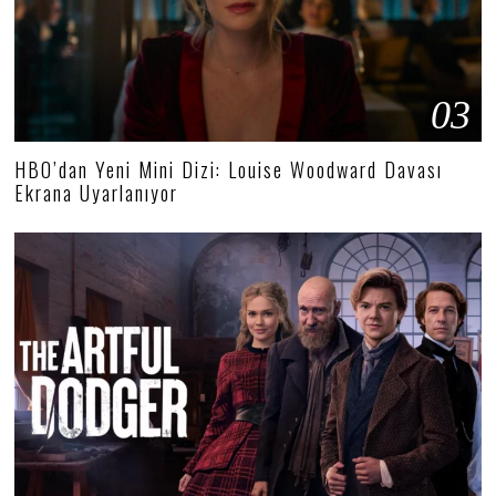
03
HBO’dan Yeni Mini Dizi: Louise Woodward Davası
Ekrana Uyarlanıyor