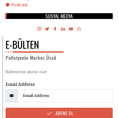
Podcast
SOSYAL MEDYA
E-BÜLTEN
Polisiyenin Merkez Üssü
Bültenimize abone olun
Email Address
ABONE OL