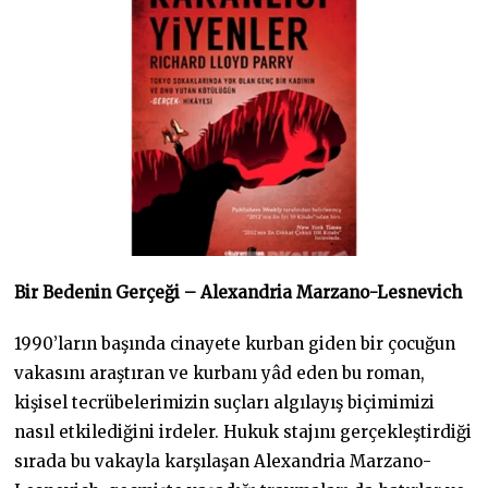
Bir Bedenin Gerçeği – Alexandria Marzano-Lesnevich
1990’ların başında cinayete kurban giden bir çocuğun
vakasını araştıran ve kurbanı yâd eden bu roman,
kişisel tecrübelerimizin suçları algılayış biçimimizi
nasıl etkilediğini irdeler. Hukuk stajını gerçekleştirdiği
sırada bu vakayla karşılaşan Alexandria Marzano-