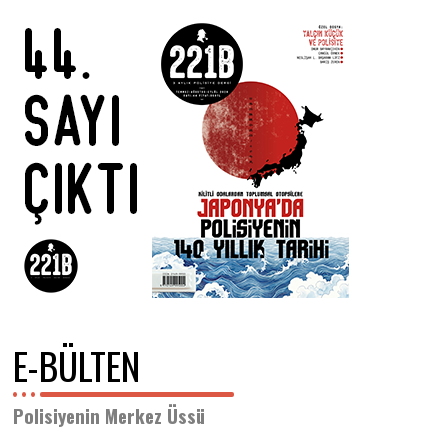
E-BÜLTEN
Polisiyenin Merkez Üssü