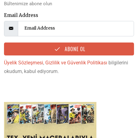
Bültenimize abone olun
Email Address
ABONE OL
Üyelik Sözleşmesi
,
Gizlilik ve Güvenlik Politikası
bilgilerini
okudum, kabul ediyorum.