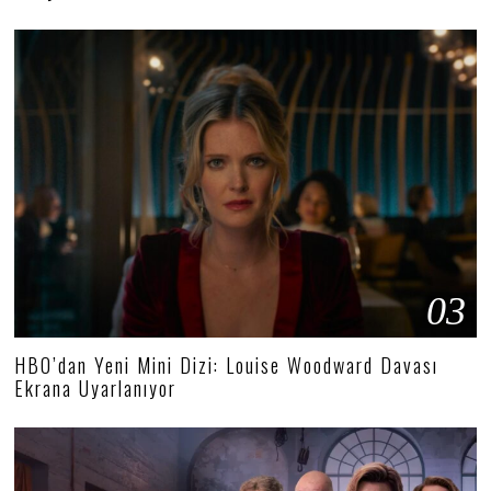
03
HBO’dan Yeni Mini Dizi: Louise Woodward Davası
Ekrana Uyarlanıyor