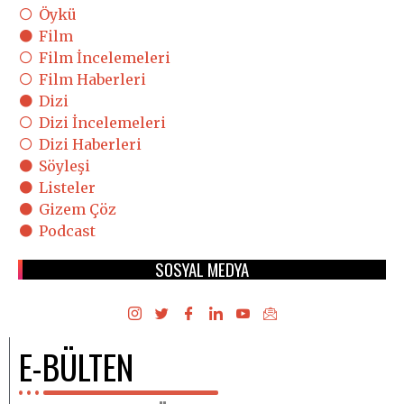
Öykü
Film
Film İncelemeleri
Film Haberleri
Dizi
Dizi İncelemeleri
Dizi Haberleri
Söyleşi
Listeler
Gizem Çöz
Podcast
SOSYAL MEDYA
E-BÜLTEN