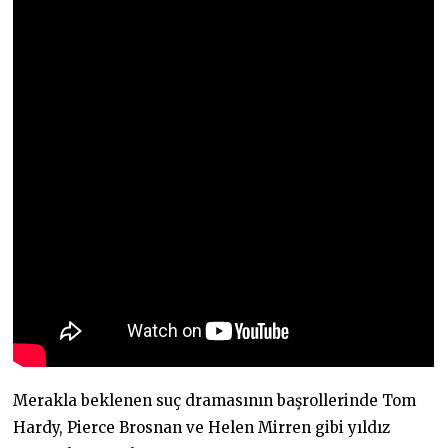
Merakla beklenen suç dramasının başrollerinde Tom
Hardy, Pierce Brosnan ve Helen Mirren gibi yıldız