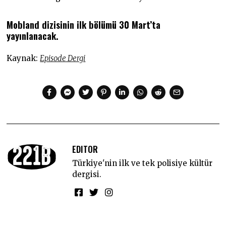
Mobland dizisinin ilk bölümü 30 Mart’ta
yayınlanacak.
Kaynak:
Episode Dergi
EDITOR
Türkiye'nin ilk ve tek polisiye kültür
dergisi.