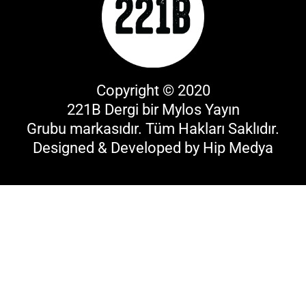
Copyright © 2020
221B Dergi bir
Mylos Yayın
Grubu
markasıdır. Tüm Hakları Saklıdır.
Designed & Developed by
Hip Medya