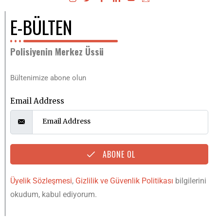
E-BÜLTEN
Polisiyenin Merkez Üssü
Bültenimize abone olun
Email Address
ABONE OL
Üyelik Sözleşmesi
,
Gizlilik ve Güvenlik Politikası
bilgilerini
okudum, kabul ediyorum.