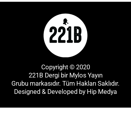
Copyright © 2020
221B Dergi bir
Mylos Yayın
Grubu
markasıdır. Tüm Hakları Saklıdır.
Designed & Developed by
Hip Medya