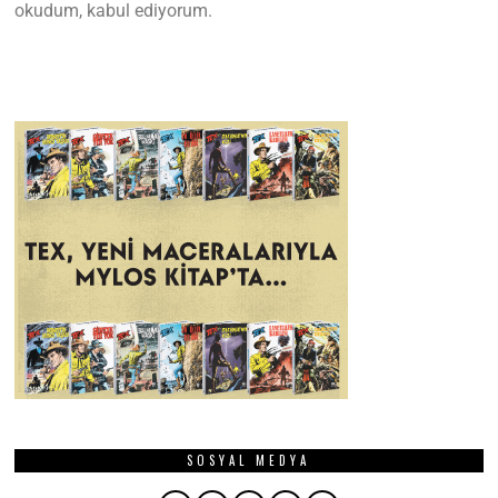
okudum, kabul ediyorum.
SOSYAL MEDYA