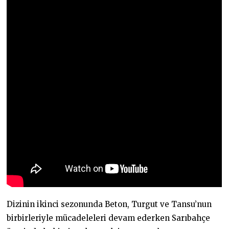
Dizinin ikinci sezonunda Beton, Turgut ve Tansu’nun
birbirleriyle mücadeleleri devam ederken Sarıbahçe