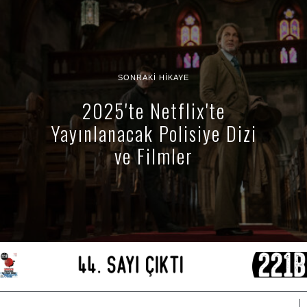
SONRAKI HIKAYE
2025'te Netflix'te
Yayınlanacak Polisiye Dizi
ve Filmler