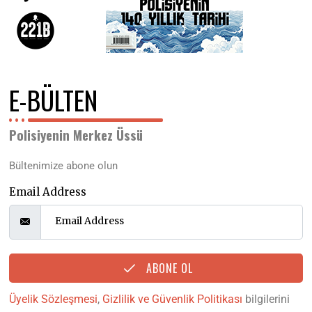
E-BÜLTEN
Polisiyenin Merkez Üssü
Bültenimize abone olun
Email Address
ABONE OL
Üyelik Sözleşmesi
,
Gizlilik ve Güvenlik Politikası
bilgilerini