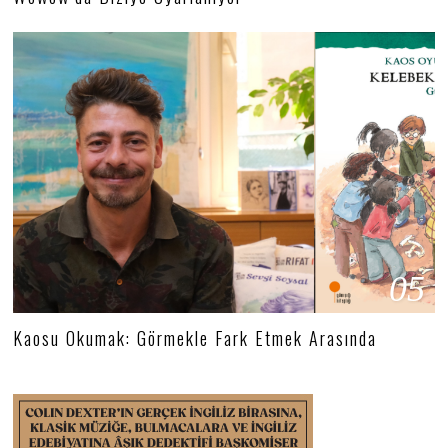
05
Kaosu Okumak: Görmekle Fark Etmek Arasında