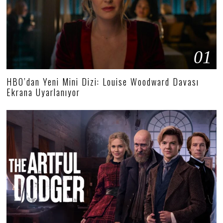
01
HBO’dan Yeni Mini Dizi: Louise Woodward Davası
Ekrana Uyarlanıyor