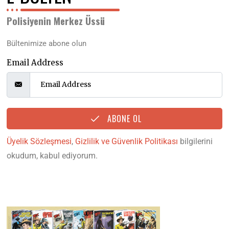
Polisiyenin Merkez Üssü
Bültenimize abone olun
Email Address
ABONE OL
Üyelik Sözleşmesi
,
Gizlilik ve Güvenlik Politikası
bilgilerini
okudum, kabul ediyorum.