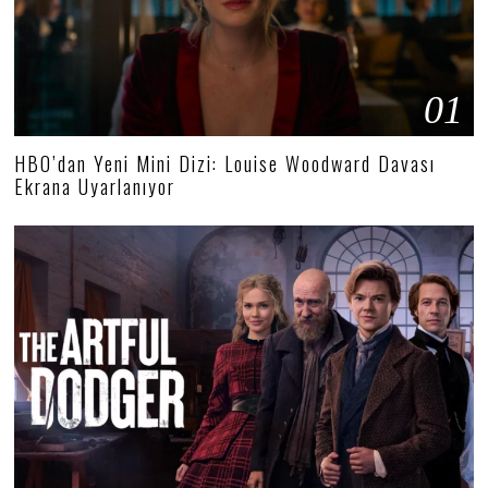
01
HBO’dan Yeni Mini Dizi: Louise Woodward Davası
Ekrana Uyarlanıyor