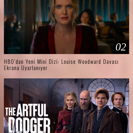
02
HBO’dan Yeni Mini Dizi: Louise Woodward Davası
Ekrana Uyarlanıyor