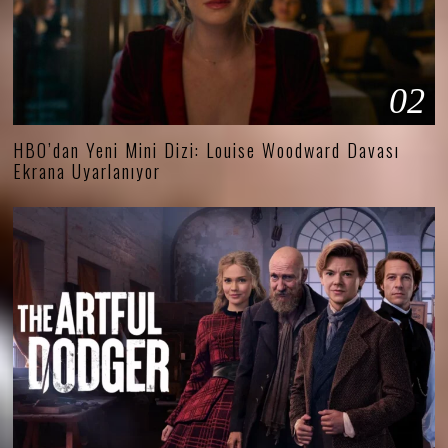
02
HBO’dan Yeni Mini Dizi: Louise Woodward Davası
Ekrana Uyarlanıyor