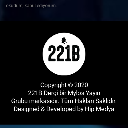
okudum, kabul ediyorum.
Copyright © 2020
221B Dergi bir
Mylos Yayın
Grubu
markasıdır. Tüm Hakları Saklıdır.
Designed & Developed by
Hip Medya