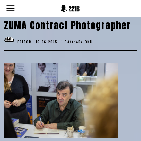
ZUMA Contract Photographer
EDITOR
16.06.2025
1 DAKIKADA OKU