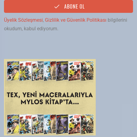
ABONE OL
Üyelik Sözleşmesi
,
Gizlilik ve Güvenlik Politikası
bilgilerini
okudum, kabul ediyorum.