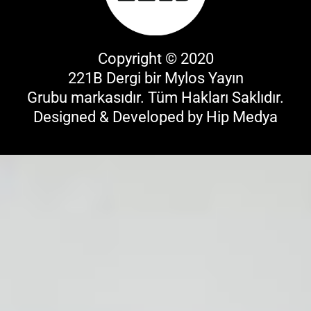
Copyright © 2020
221B Dergi bir
Mylos Yayın
Grubu
markasıdır. Tüm Hakları Saklıdır.
Designed & Developed by
Hip Medya