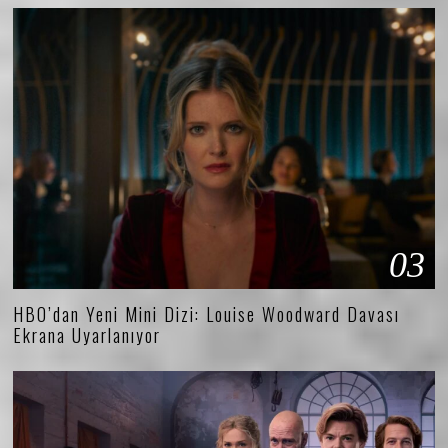
03
HBO’dan Yeni Mini Dizi: Louise Woodward Davası
Ekrana Uyarlanıyor