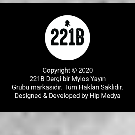
Copyright © 2020
221B Dergi bir
Mylos Yayın
Grubu
markasıdır. Tüm Hakları Saklıdır.
Designed & Developed by
Hip Medya