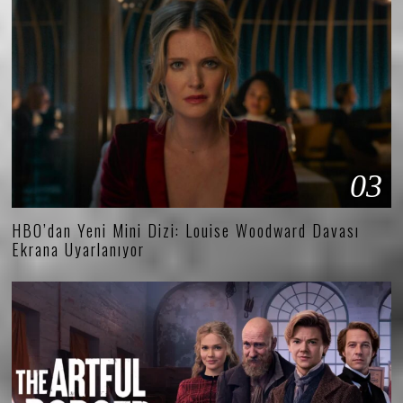
03
HBO’dan Yeni Mini Dizi: Louise Woodward Davası
Ekrana Uyarlanıyor