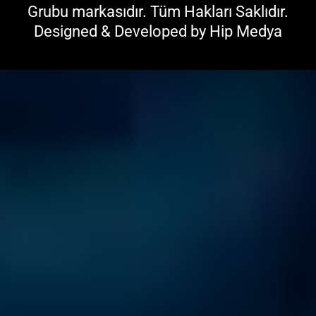
Grubu
markasıdır. Tüm Hakları Saklıdır.
Designed & Developed by
Hip Medya