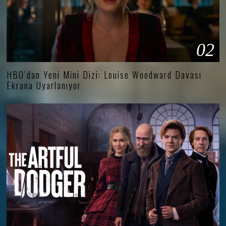
02
HBO’dan Yeni Mini Dizi: Louise Woodward Davası
Ekrana Uyarlanıyor