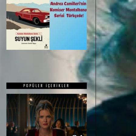
POPÜLER İÇERIKLER