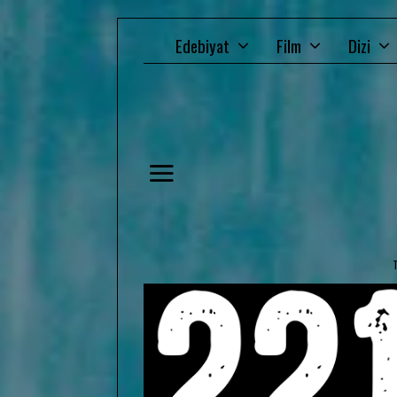
Edebiyat
Film
Dizi