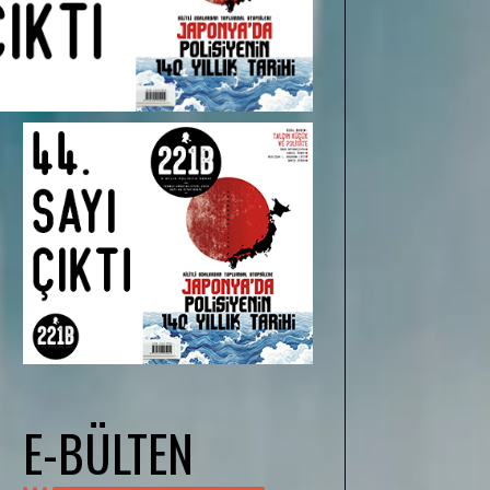
E-BÜLTEN