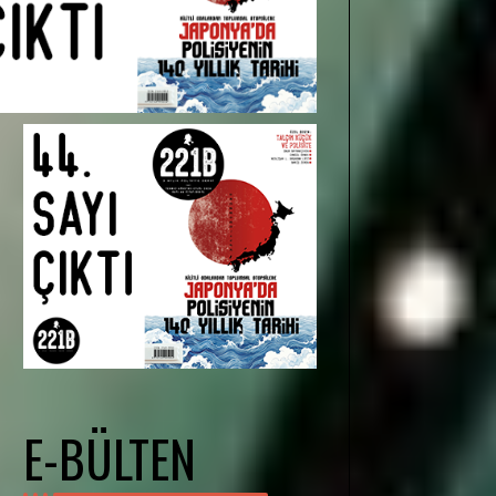
E-BÜLTEN