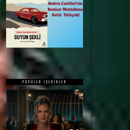
POPÜLER İÇERIKLER