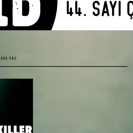
KADA OKU