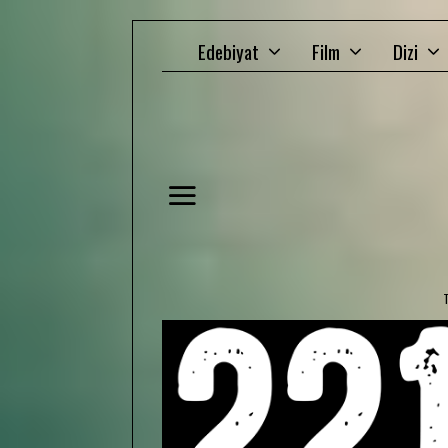
Edebiyat
Film
Dizi