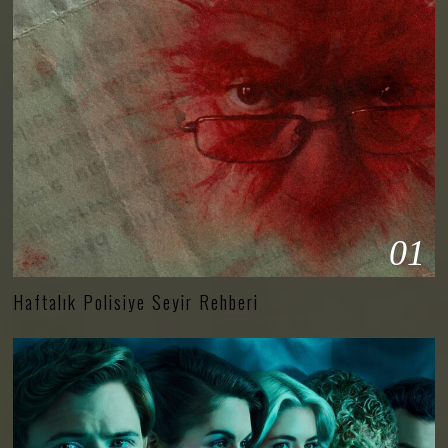
01
Haftalık Polisiye Seyir Rehberi