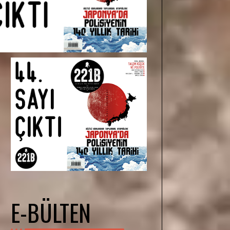
E-BÜLTEN