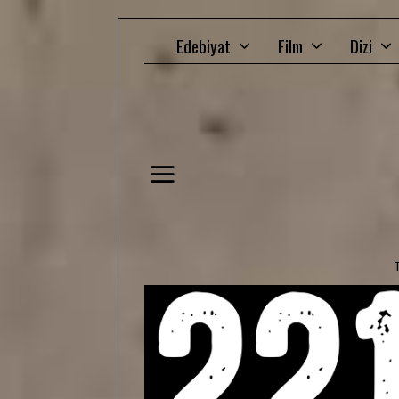
Edebiyat
Film
Dizi