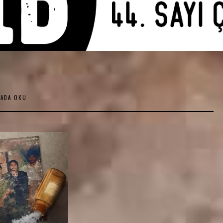
KADA OKU