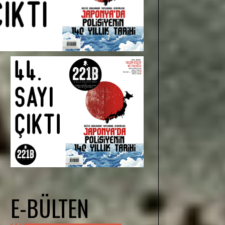
E-BÜLTEN