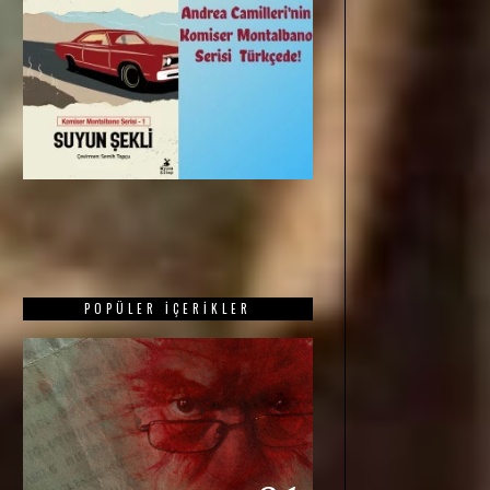
POPÜLER İÇERIKLER