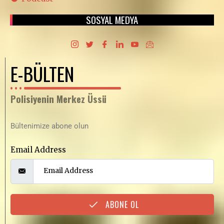
SOSYAL MEDYA
E-BÜLTEN
Polisiyenin Merkez Üssü
Bültenimize abone olun
Email Address
ABONE OL