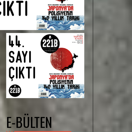
E-BÜLTEN