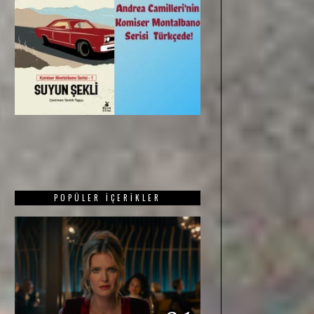
POPÜLER İÇERIKLER