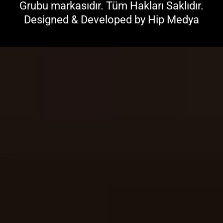
Grubu
markasıdır. Tüm Hakları Saklıdır.
Designed & Developed by
Hip Medya