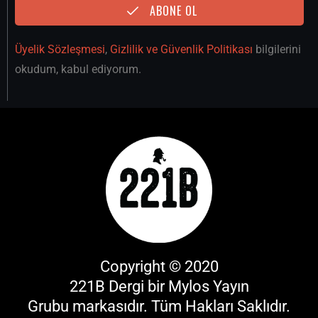
ABONE OL
Üyelik Sözleşmesi
,
Gizlilik ve Güvenlik Politikası
bilgilerini
okudum, kabul ediyorum.
Copyright © 2020
221B Dergi bir
Mylos Yayın
Grubu
markasıdır. Tüm Hakları Saklıdır.