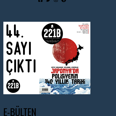
E-BÜLTEN