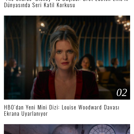
Dünyasında Seri Katil Korkusu
02
HBO’dan Yeni Mini Dizi: Louise Woodward Davası
Ekrana Uyarlanıyor