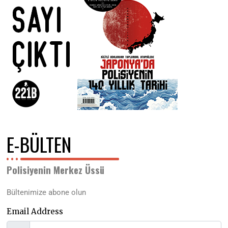
E-BÜLTEN
Polisiyenin Merkez Üssü
Bültenimize abone olun
Email Address