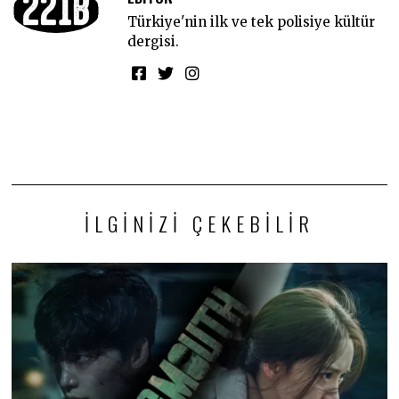
Türkiye'nin ilk ve tek polisiye kültür
dergisi.
İLGINIZI ÇEKEBILIR