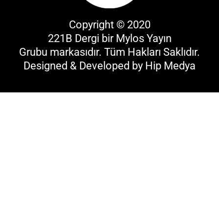
Copyright © 2020
221B Dergi bir
Mylos Yayın
Grubu
markasıdır. Tüm Hakları Saklıdır.
Designed & Developed by
Hip Medya