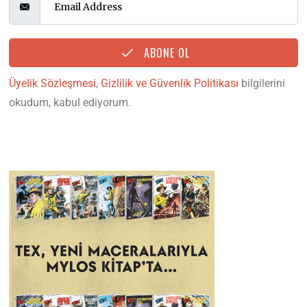
ABONE OL
Üyelik Sözleşmesi
,
Gizlilik ve Güvenlik Politikası
bilgilerini
okudum, kabul ediyorum.