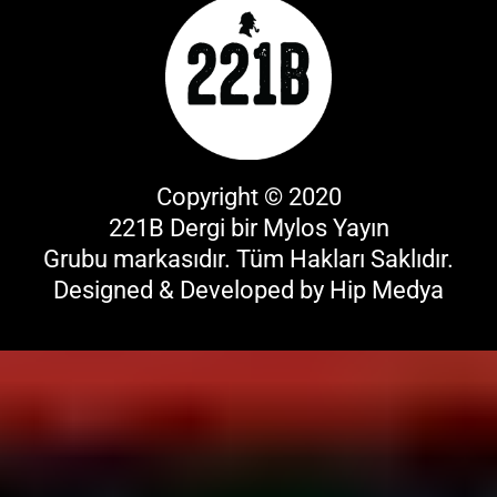
Copyright © 2020
221B Dergi bir
Mylos Yayın
Grubu
markasıdır. Tüm Hakları Saklıdır.
Designed & Developed by
Hip Medya