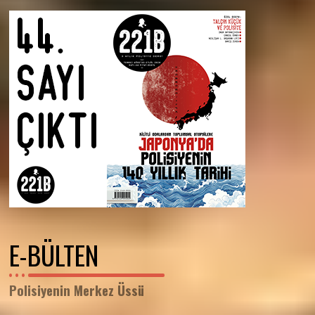
E-BÜLTEN
Polisiyenin Merkez Üssü