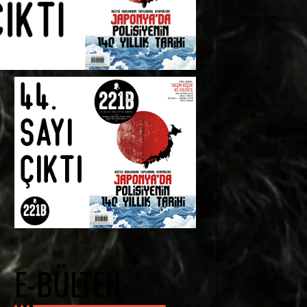
E-BÜLTEN