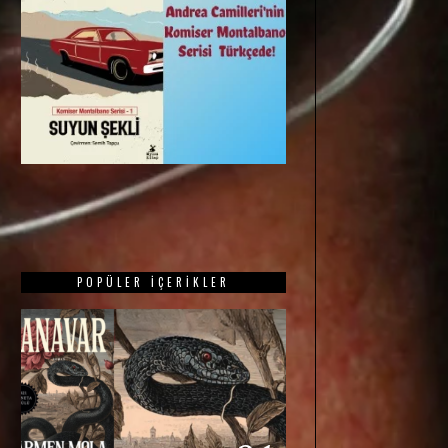
POPÜLER İÇERIKLER