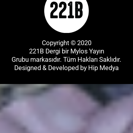
Copyright © 2020
221B Dergi bir
Mylos Yayın
Grubu
markasıdır. Tüm Hakları Saklıdır.
Designed & Developed by
Hip Medya