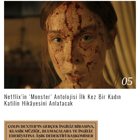
05
Netflix’in ‘Monster’ Antolojisi İlk Kez Bir Kadın
Katilin Hikâyesini Anlatacak