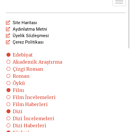
Site Haritası
Aydınlatma Metni
Üyelik Sözleşmesi
Çerez Politikası
Edebiyat
Akademik Araştırma
Çizgi Roman
Roman
Öykü
Film
Film İncelemeleri
Film Haberleri
Dizi
Dizi İncelemeleri
Dizi Haberleri