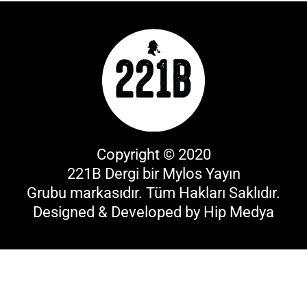
Copyright © 2020
221B Dergi bir
Mylos Yayın
Grubu
markasıdır. Tüm Hakları Saklıdır.
Designed & Developed by
Hip Medya