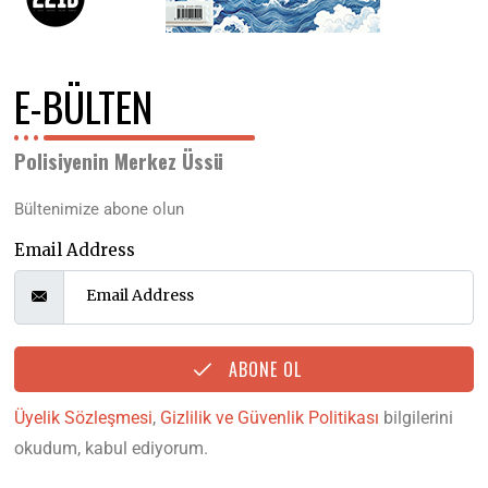
E-BÜLTEN
Polisiyenin Merkez Üssü
Bültenimize abone olun
Email Address
ABONE OL
Üyelik Sözleşmesi
,
Gizlilik ve Güvenlik Politikası
bilgilerini
okudum, kabul ediyorum.