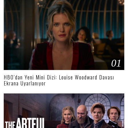
01
HBO’dan Yeni Mini Dizi: Louise Woodward Davası
Ekrana Uyarlanıyor