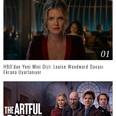
01
HBO’dan Yeni Mini Dizi: Louise Woodward Davası
Ekrana Uyarlanıyor