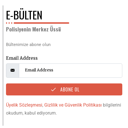
E-BÜLTEN
Polisiyenin Merkez Üssü
Bültenimize abone olun
Email Address
ABONE OL
Üyelik Sözleşmesi
,
Gizlilik ve Güvenlik Politikası
bilgilerini
okudum, kabul ediyorum.