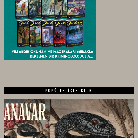
POPÜLER İÇERIKLER