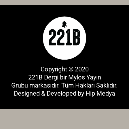
Copyright © 2020
221B Dergi bir
Mylos Yayın
Grubu
markasıdır. Tüm Hakları Saklıdır.
Designed & Developed by
Hip Medya