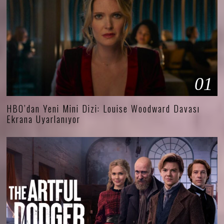
01
HBO’dan Yeni Mini Dizi: Louise Woodward Davası
Ekrana Uyarlanıyor