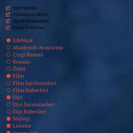
Site Haritası
Aydınlatma Metni
Üyelik Sözleşmesi
Çerez Politikası
Edebiyat
Akademik Araştırma
Çizgi Roman
Roman
Öykü
Film
Film İncelemeleri
Film Haberleri
Dizi
Dizi İncelemeleri
Dizi Haberleri
Söyleşi
Listeler