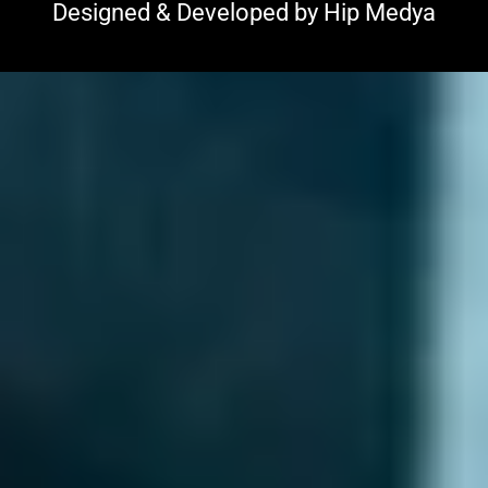
Designed & Developed by
Hip Medya