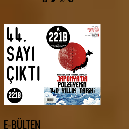
E-BÜLTEN