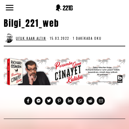
Bilgi_221_web
UFUK KAAN ALTIN
15.03.2022
1 DAKIKADA OKU