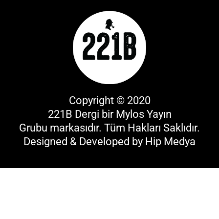
Copyright © 2020
221B Dergi bir
Mylos Yayın
Grubu
markasıdır. Tüm Hakları Saklıdır.
Designed & Developed by
Hip Medya