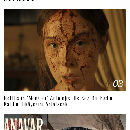
03
Netflix’in ‘Monster’ Antolojisi İlk Kez Bir Kadın
Katilin Hikâyesini Anlatacak