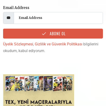
Email Address
ABONE OL
Üyelik Sözleşmesi
,
Gizlilik ve Güvenlik Politikası
bilgilerini
okudum, kabul ediyorum.