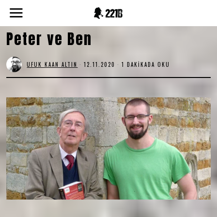
Peter ve Ben
UFUK KAAN ALTIN
12.11.2020
1 DAKIKADA OKU