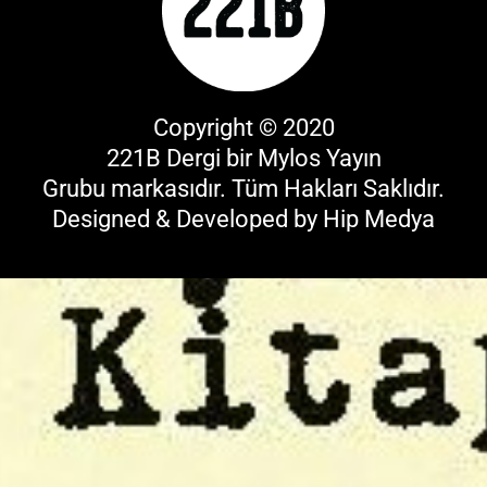
Copyright © 2020
221B Dergi bir
Mylos Yayın
Grubu
markasıdır. Tüm Hakları Saklıdır.
Designed & Developed by
Hip Medya