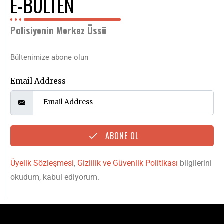
E-BÜLTEN
Polisiyenin Merkez Üssü
Bültenimize abone olun
Email Address
ABONE OL
Üyelik Sözleşmesi
,
Gizlilik ve Güvenlik Politikası
bilgilerini
okudum, kabul ediyorum.