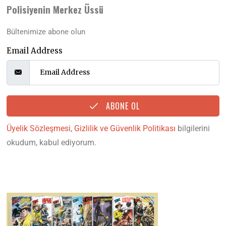
Polisiyenin Merkez Üssü
Bültenimize abone olun
Email Address
ABONE OL
Üyelik Sözleşmesi
,
Gizlilik ve Güvenlik Politikası
bilgilerini
okudum, kabul ediyorum.