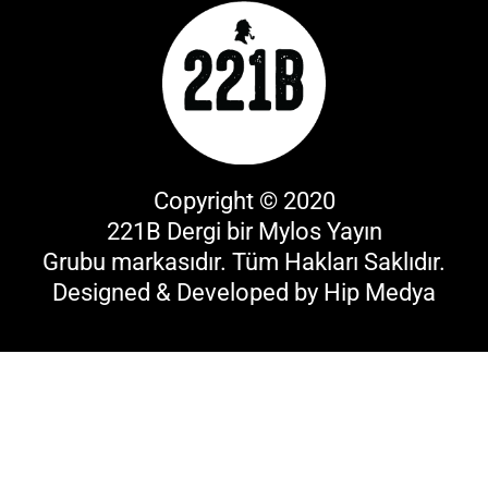
Copyright © 2020
221B Dergi bir
Mylos Yayın
Grubu
markasıdır. Tüm Hakları Saklıdır.
Designed & Developed by
Hip Medya