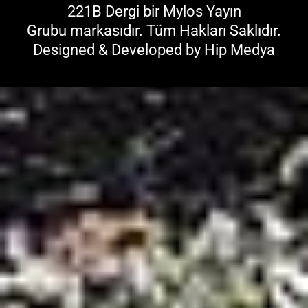
221B Dergi bir
Mylos Yayın
Grubu
markasıdır. Tüm Hakları Saklıdır.
Designed & Developed by
Hip Medya