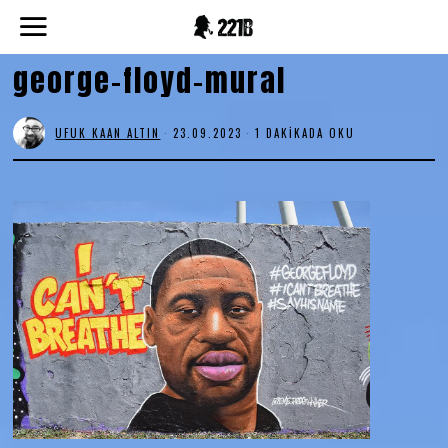
george-floyd-mural
UFUK KAAN ALTIN
23.09.2023
1 DAKIKADA OKU