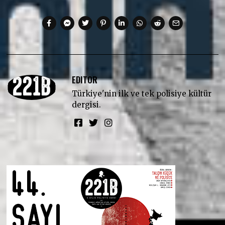
EDITOR
Türkiye'nin ilk ve tek polisiye kültür
dergisi.