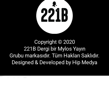
Copyright © 2020
221B Dergi bir
Mylos Yayın
Grubu
markasıdır. Tüm Hakları Saklıdır.
Designed & Developed by
Hip Medya